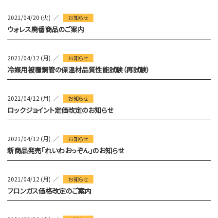
2021/04/20 (火)
お知らせ
ウォレス廃番商品のご案内
2021/04/12 (月)
お知らせ
冷媒用被覆銅管の保温材品質性能試験（再試験）
2021/04/12 (月)
お知らせ
ロックジョイント定価改定のお知らせ
2021/04/12 (月)
お知らせ
新商品発売「れいわおっぞん」のお知らせ
2021/04/12 (月)
お知らせ
フロンガス価格改定のご案内