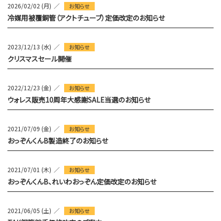
2026/02/02 (月)
お知らせ
冷媒用被覆銅管（アクトチューブ）定価改定のお知らせ
2023/12/13 (水)
お知らせ
クリスマスセール開催
2022/12/23 (金)
お知らせ
ウォレス販売10周年大感謝SALE当選のお知らせ
2021/07/09 (金)
お知らせ
おっぞんくんB製造終了のお知らせ
2021/07/01 (木)
お知らせ
おっぞんくんB、れいわおっぞん定価改定のお知らせ
2021/06/05 (土)
お知らせ