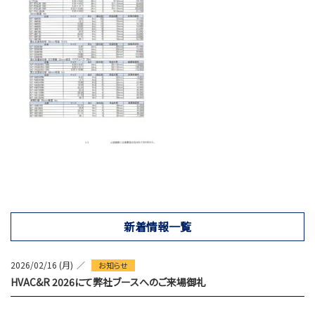
新着情報一覧
2026/02/16 (月)
お知らせ
HVAC&R 2026にて弊社ブースへのご来場御礼