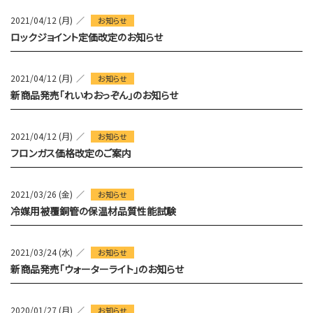
2021/04/12 (月)
お知らせ
ロックジョイント定価改定のお知らせ
2021/04/12 (月)
お知らせ
新商品発売「れいわおっぞん」のお知らせ
2021/04/12 (月)
お知らせ
フロンガス価格改定のご案内
2021/03/26 (金)
お知らせ
冷媒用被覆銅管の保温材品質性能試験
2021/03/24 (水)
お知らせ
新商品発売「ウォーターライト」のお知らせ
2020/01/27 (月)
お知らせ