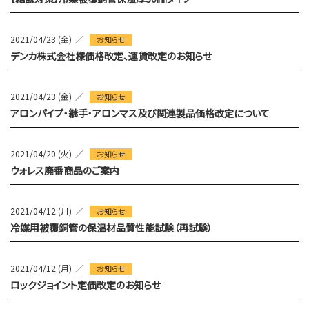
2021/04/23 (金)
お知らせ
デンカ株式会社様価格改定、運賃改定のお知らせ
2021/04/23 (金)
お知らせ
アロンパイプ・継手・アロンマス及び関連製品価格改定について
2021/04/20 (火)
お知らせ
ウォレス廃番商品のご案内
2021/04/12 (月)
お知らせ
冷媒用被覆銅管の保温材品質性能試験（再試験）
2021/04/12 (月)
お知らせ
ロックジョイント定価改定のお知らせ