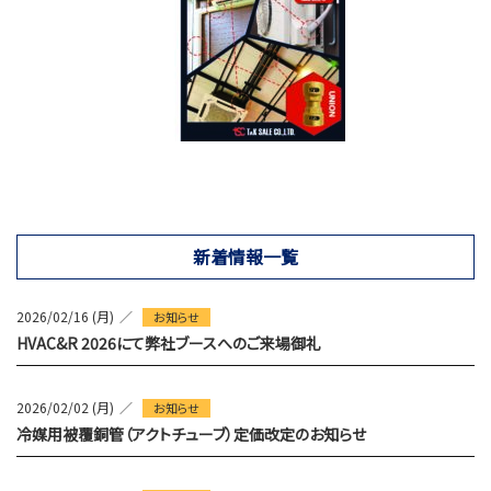
新着情報一覧
2026/02/16 (月)
お知らせ
HVAC&R 2026にて弊社ブースへのご来場御礼
2026/02/02 (月)
お知らせ
冷媒用被覆銅管（アクトチューブ）定価改定のお知らせ