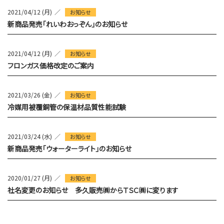
2021/04/12 (月)
お知らせ
新商品発売「れいわおっぞん」のお知らせ
2021/04/12 (月)
お知らせ
フロンガス価格改定のご案内
2021/03/26 (金)
お知らせ
冷媒用被覆銅管の保温材品質性能試験
2021/03/24 (水)
お知らせ
新商品発売「ウォーターライト」のお知らせ
2020/01/27 (月)
お知らせ
社名変更のお知らせ 多久販売㈱からＴＳＣ㈱に変ります