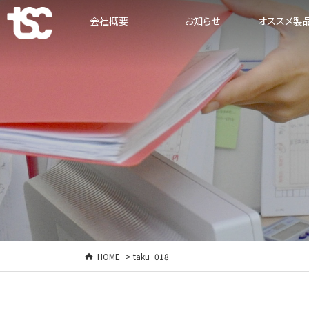
会社概要
お知らせ
オススメ製
HOME
> taku_018