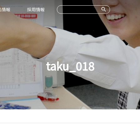
品情報
採用情報
taku_018