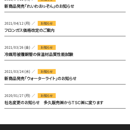
新商品発売「れいわおっぞん」のお知らせ
2021/04/12 (月)
お知らせ
フロンガス価格改定のご案内
2021/03/26 (金)
お知らせ
冷媒用被覆銅管の保温材品質性能試験
2021/03/24 (水)
お知らせ
新商品発売「ウォーターライト」のお知らせ
2020/01/27 (月)
お知らせ
社名変更のお知らせ 多久販売㈱からＴＳＣ㈱に変ります