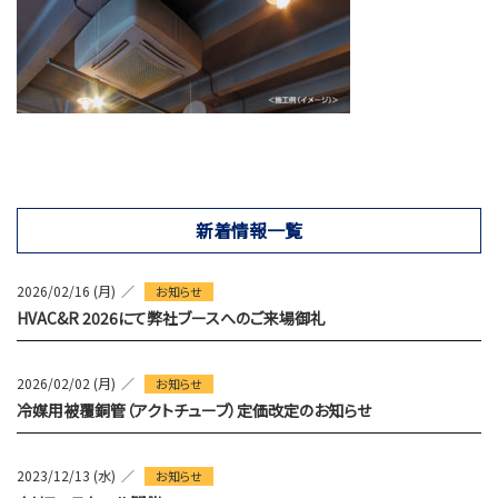
新着情報一覧
2026/02/16 (月)
お知らせ
HVAC&R 2026にて弊社ブースへのご来場御礼
2026/02/02 (月)
お知らせ
冷媒用被覆銅管（アクトチューブ）定価改定のお知らせ
2023/12/13 (水)
お知らせ