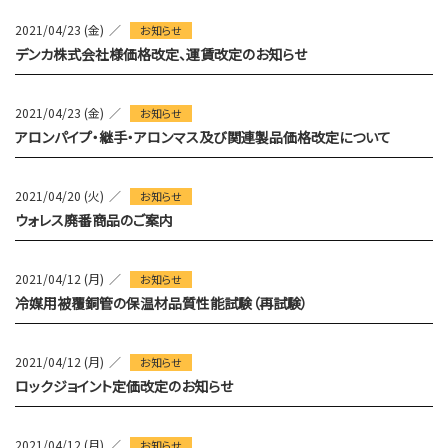
2021/04/23 (金)
お知らせ
デンカ株式会社様価格改定、運賃改定のお知らせ
2021/04/23 (金)
お知らせ
アロンパイプ・継手・アロンマス及び関連製品価格改定について
2021/04/20 (火)
お知らせ
ウォレス廃番商品のご案内
2021/04/12 (月)
お知らせ
冷媒用被覆銅管の保温材品質性能試験（再試験）
2021/04/12 (月)
お知らせ
ロックジョイント定価改定のお知らせ
2021/04/12 (月)
お知らせ