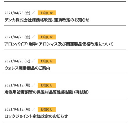
2021/04/23 (金)
お知らせ
デンカ株式会社様価格改定、運賃改定のお知らせ
2021/04/23 (金)
お知らせ
アロンパイプ・継手・アロンマス及び関連製品価格改定について
2021/04/20 (火)
お知らせ
ウォレス廃番商品のご案内
2021/04/12 (月)
お知らせ
冷媒用被覆銅管の保温材品質性能試験（再試験）
2021/04/12 (月)
お知らせ
ロックジョイント定価改定のお知らせ