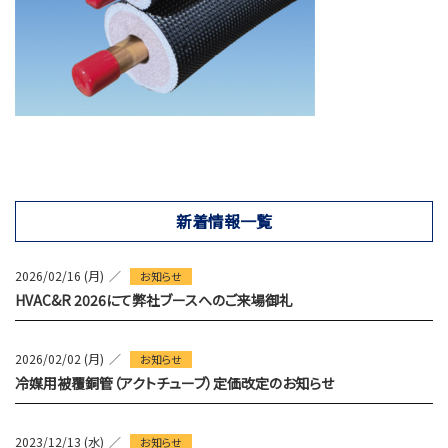
新着情報一覧
2026/02/16 (月)
お知らせ
HVAC&R 2026にて弊社ブースへのご来場御礼
2026/02/02 (月)
お知らせ
冷媒用被覆銅管（アクトチューブ）定価改定のお知らせ
2023/12/13 (水)
お知らせ