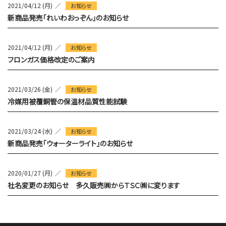
2021/04/12 (月)
お知らせ
新商品発売「れいわおっぞん」のお知らせ
2021/04/12 (月)
お知らせ
フロンガス価格改定のご案内
2021/03/26 (金)
お知らせ
冷媒用被覆銅管の保温材品質性能試験
2021/03/24 (水)
お知らせ
新商品発売「ウォーターライト」のお知らせ
2020/01/27 (月)
お知らせ
社名変更のお知らせ 多久販売㈱からＴＳＣ㈱に変ります