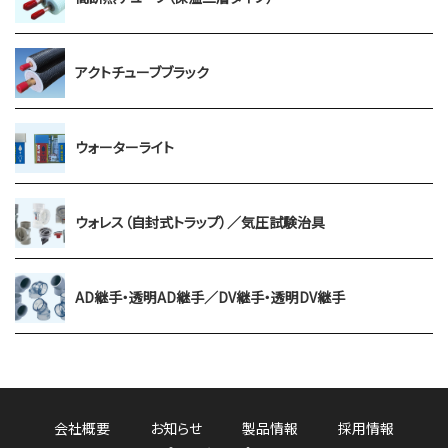
アクトチューブブラック
ウォーターライト
ウォレス（自封式トラップ）／気圧試験治具
AD継手・透明AD継手／DV継手・透明DV継手
会社概要
お知らせ
製品情報
採用情報