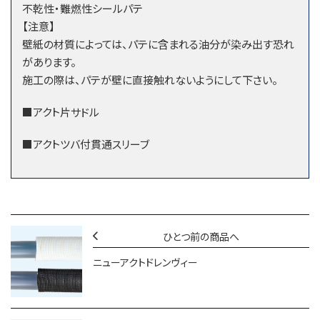
不乾性・難燃性シールパテ
【注意】
壁紙の材質によっては、パテに含まれる油分が染み出す恐れ
があります。
施工の際は、パテが壁に直接触れないようにして下さい。
■アクト片サドル
■アクトツバ付貫通スリーブ
ひとつ前の商品へ
ニューアクトドレンヴィー