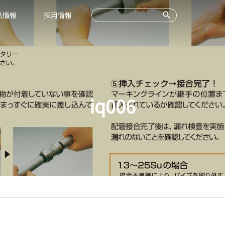
品情報
採用情報
iq006