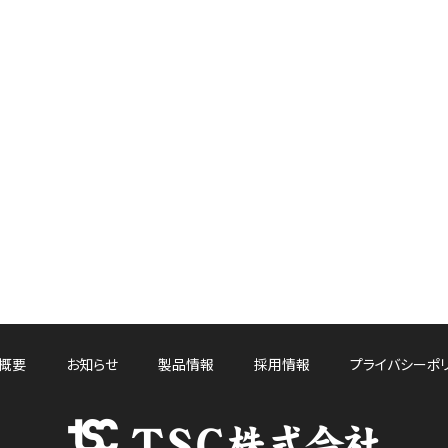
概要
お知らせ
製品情報
採用情報
プライバシーポ