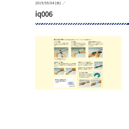
2019/09/04 (水)
iq006