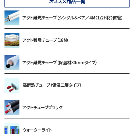
オススメ商品一覧
アクト難燃チューブ（シングル＆ペア／4M〈1/2H材〉直管）
アクト難燃チューブ（18M）
アクト難燃チューブ（保温材30mmタイプ）
高断熱チューブ（保温二層タイプ）
アクトチューブブラック
ウォーターライト