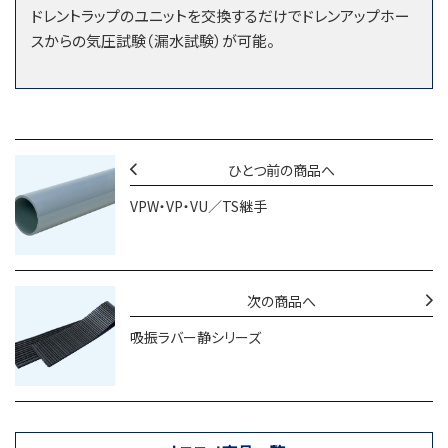
ドレントラップのユニットを交換するだけでドレンアップホー
スからの気圧試験（漏水試験）が可能。
ひとつ前の商品へ
VPW・VP・VU／TS継手
次の商品へ
吸振ラバー静シリーズ