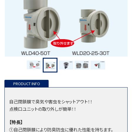
自己閉鎖膜で臭気や害虫をシャットアウト！！
点検口ユニットの取り外しが簡単！！
【特長】
①自己閉鎖膜により防臭防虫に優れた性能を持ちます。