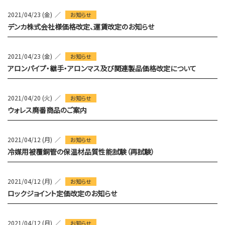
2021/04/23 (金)
お知らせ
デンカ株式会社様価格改定、運賃改定のお知らせ
2021/04/23 (金)
お知らせ
アロンパイプ・継手・アロンマス及び関連製品価格改定について
2021/04/20 (火)
お知らせ
ウォレス廃番商品のご案内
2021/04/12 (月)
お知らせ
冷媒用被覆銅管の保温材品質性能試験（再試験）
2021/04/12 (月)
お知らせ
ロックジョイント定価改定のお知らせ
2021/04/12 (月)
お知らせ