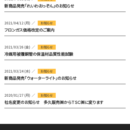
新商品発売「れいわおっぞん」のお知らせ
2021/04/12 (月)
お知らせ
フロンガス価格改定のご案内
2021/03/26 (金)
お知らせ
冷媒用被覆銅管の保温材品質性能試験
2021/03/24 (水)
お知らせ
新商品発売「ウォーターライト」のお知らせ
2020/01/27 (月)
お知らせ
社名変更のお知らせ 多久販売㈱からＴＳＣ㈱に変ります