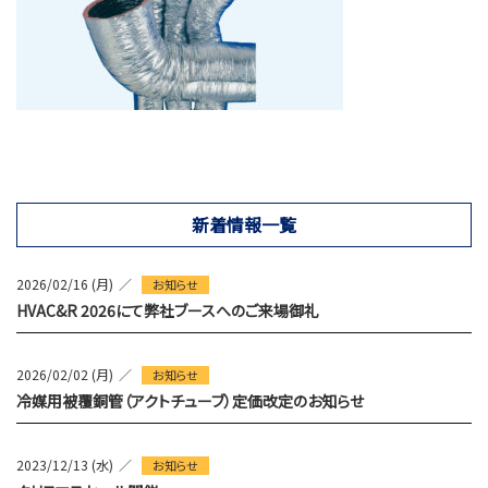
新着情報一覧
2026/02/16 (月)
お知らせ
HVAC&R 2026にて弊社ブースへのご来場御礼
2026/02/02 (月)
お知らせ
冷媒用被覆銅管（アクトチューブ）定価改定のお知らせ
2023/12/13 (水)
お知らせ