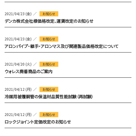
2021/04/23 (金)
お知らせ
デンカ株式会社様価格改定、運賃改定のお知らせ
2021/04/23 (金)
お知らせ
アロンパイプ・継手・アロンマス及び関連製品価格改定について
2021/04/20 (火)
お知らせ
ウォレス廃番商品のご案内
2021/04/12 (月)
お知らせ
冷媒用被覆銅管の保温材品質性能試験（再試験）
2021/04/12 (月)
お知らせ
ロックジョイント定価改定のお知らせ