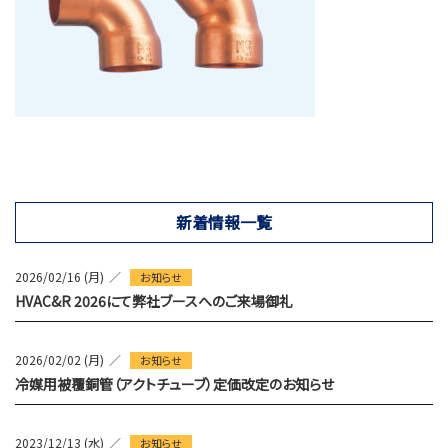
新着情報一覧
2026/02/16 (月)
お知らせ
HVAC&R 2026にて弊社ブースへのご来場御礼
2026/02/02 (月)
お知らせ
冷媒用被覆銅管（アクトチューブ）定価改定のお知らせ
2023/12/13 (水)
お知らせ