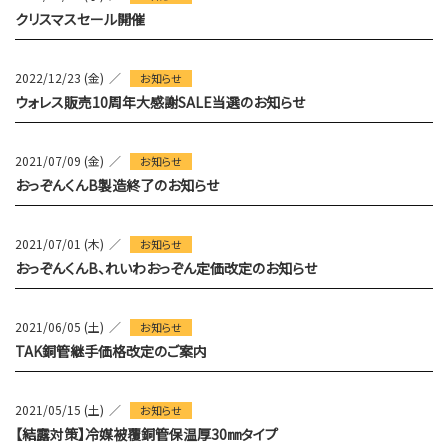
クリスマスセール開催
2022/12/23 (金)
お知らせ
ウォレス販売10周年大感謝SALE当選のお知らせ
2021/07/09 (金)
お知らせ
おっぞんくんB製造終了のお知らせ
2021/07/01 (木)
お知らせ
おっぞんくんB、れいわおっぞん定価改定のお知らせ
2021/06/05 (土)
お知らせ
TAK銅管継手価格改定のご案内
2021/05/15 (土)
お知らせ
【結露対策】冷媒被覆銅管保温厚30㎜タイプ