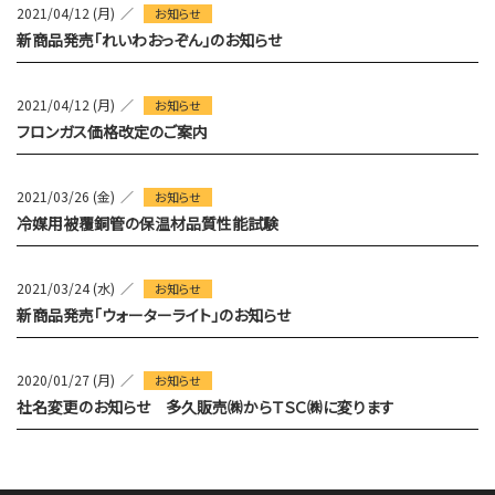
2021/04/12 (月)
お知らせ
新商品発売「れいわおっぞん」のお知らせ
2021/04/12 (月)
お知らせ
フロンガス価格改定のご案内
2021/03/26 (金)
お知らせ
冷媒用被覆銅管の保温材品質性能試験
2021/03/24 (水)
お知らせ
新商品発売「ウォーターライト」のお知らせ
2020/01/27 (月)
お知らせ
社名変更のお知らせ 多久販売㈱からＴＳＣ㈱に変ります