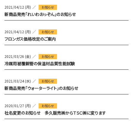
2021/04/12 (月)
お知らせ
新商品発売「れいわおっぞん」のお知らせ
2021/04/12 (月)
お知らせ
フロンガス価格改定のご案内
2021/03/26 (金)
お知らせ
冷媒用被覆銅管の保温材品質性能試験
2021/03/24 (水)
お知らせ
新商品発売「ウォーターライト」のお知らせ
2020/01/27 (月)
お知らせ
社名変更のお知らせ 多久販売㈱からＴＳＣ㈱に変ります