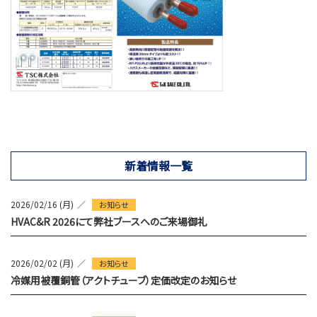
新着情報一覧
2026/02/16 (月)
お知らせ
HVAC&R 2026にて弊社ブースへのご来場御礼
2026/02/02 (月)
お知らせ
冷媒用被覆銅管（アクトチューブ）定価改定のお知らせ