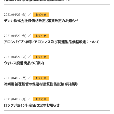
2021/04/23 (金)
お知らせ
デンカ株式会社様価格改定、運賃改定のお知らせ
2021/04/23 (金)
お知らせ
アロンパイプ・継手・アロンマス及び関連製品価格改定について
2021/04/20 (火)
お知らせ
ウォレス廃番商品のご案内
2021/04/12 (月)
お知らせ
冷媒用被覆銅管の保温材品質性能試験（再試験）
2021/04/12 (月)
お知らせ
ロックジョイント定価改定のお知らせ