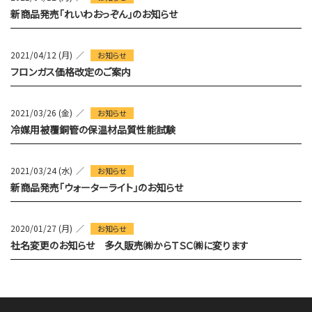
新商品発売「れいわおっぞん」のお知らせ
2021/04/12 (月)
お知らせ
フロンガス価格改定のご案内
2021/03/26 (金)
お知らせ
冷媒用被覆銅管の保温材品質性能試験
2021/03/24 (水)
お知らせ
新商品発売「ウォーターライト」のお知らせ
2020/01/27 (月)
お知らせ
社名変更のお知らせ 多久販売㈱からＴＳＣ㈱に変ります