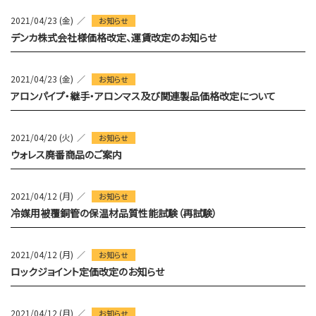
2021/04/23 (金)
お知らせ
デンカ株式会社様価格改定、運賃改定のお知らせ
2021/04/23 (金)
お知らせ
アロンパイプ・継手・アロンマス及び関連製品価格改定について
2021/04/20 (火)
お知らせ
ウォレス廃番商品のご案内
2021/04/12 (月)
お知らせ
冷媒用被覆銅管の保温材品質性能試験（再試験）
2021/04/12 (月)
お知らせ
ロックジョイント定価改定のお知らせ
2021/04/12 (月)
お知らせ