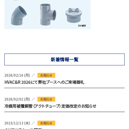
新着情報一覧
2026/02/16 (月)
お知らせ
HVAC&R 2026にて弊社ブースへのご来場御礼
2026/02/02 (月)
お知らせ
冷媒用被覆銅管（アクトチューブ）定価改定のお知らせ
2023/12/13 (水)
お知らせ