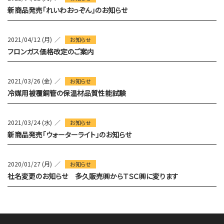
新商品発売「れいわおっぞん」のお知らせ
2021/04/12 (月)
お知らせ
フロンガス価格改定のご案内
2021/03/26 (金)
お知らせ
冷媒用被覆銅管の保温材品質性能試験
2021/03/24 (水)
お知らせ
新商品発売「ウォーターライト」のお知らせ
2020/01/27 (月)
お知らせ
社名変更のお知らせ 多久販売㈱からＴＳＣ㈱に変ります