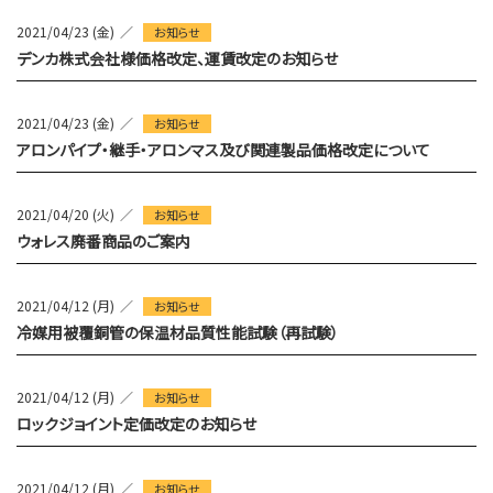
2021/04/23 (金)
お知らせ
デンカ株式会社様価格改定、運賃改定のお知らせ
2021/04/23 (金)
お知らせ
アロンパイプ・継手・アロンマス及び関連製品価格改定について
2021/04/20 (火)
お知らせ
ウォレス廃番商品のご案内
2021/04/12 (月)
お知らせ
冷媒用被覆銅管の保温材品質性能試験（再試験）
2021/04/12 (月)
お知らせ
ロックジョイント定価改定のお知らせ
2021/04/12 (月)
お知らせ