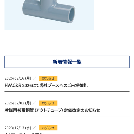
新着情報一覧
2026/02/16 (月)
お知らせ
HVAC&R 2026にて弊社ブースへのご来場御礼
2026/02/02 (月)
お知らせ
冷媒用被覆銅管（アクトチューブ）定価改定のお知らせ
2023/12/13 (水)
お知らせ