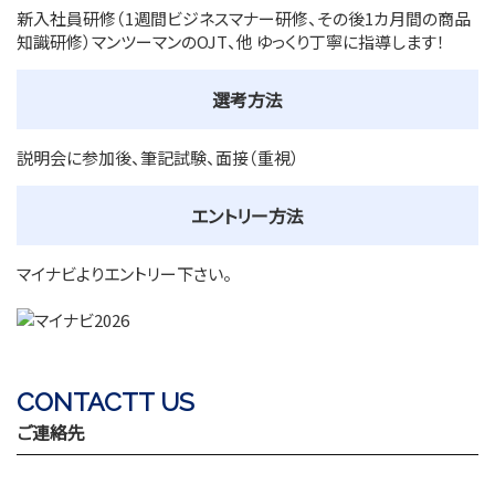
新入社員研修（1週間ビジネスマナー研修、その後1カ月間の商品
知識研修）マンツーマンのOJT、他 ゆっくり丁寧に指導します！
選考方法
説明会に参加後、筆記試験、面接（重視）
エントリー方法
マイナビよりエントリー下さい。
CONTACTT US
ご連絡先