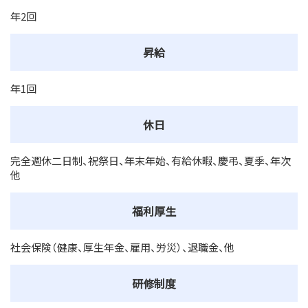
年2回
昇給
年1回
休日
完全週休二日制、祝祭日、年末年始、有給休暇、慶弔、夏季、年次
他
福利厚生
社会保険（健康、厚生年金、雇用、労災）、退職金、他
研修制度