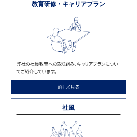
教育研修・キャリアプラン
弊社の社員教育への取り組み、キャリアプランについ
てご紹介しています。
詳しく見る
社風