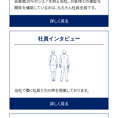
首都圏20％のシェアを誇る当社。 お客様との濃密な
関係を構築しているのは、もちろん社員全員です。
詳しく見る
社員インタビュー
当社で働く社員たちの声を掲載しております。
詳しく見る