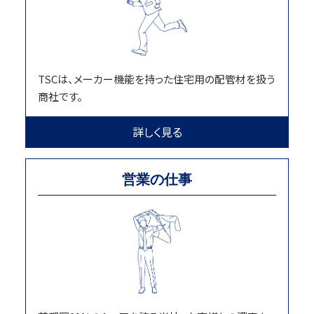
TSCは、メーカー機能を持った住宅用の配管材を扱う
商社です。
詳しく見る
営業の仕事