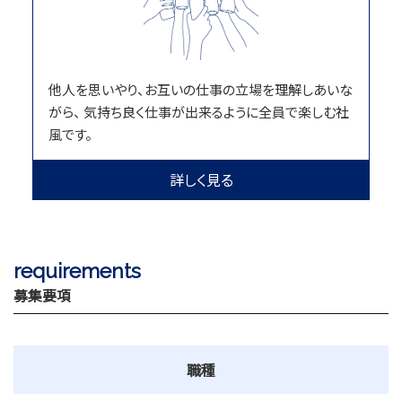
他人を思いやり、お互いの仕事の立場を理解しあいな
がら、 気持ち良く仕事が出来るように全員で楽しむ社
風です。
詳しく見る
requirements
募集要項
職種