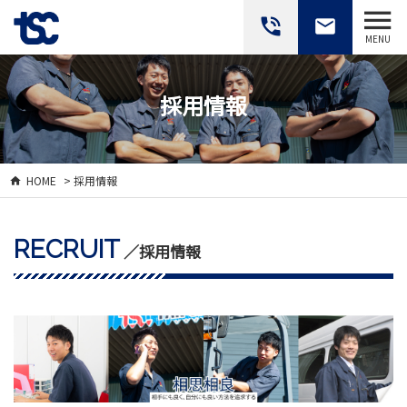
phone_in_talk
email
MENU
採用情報
HOME
> 採用情報
RECRUIT
／採用情報