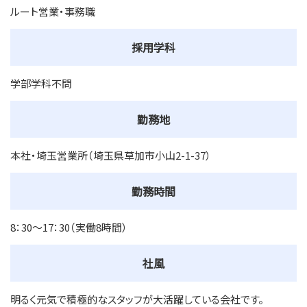
ルート営業・事務職
採用学科
学部学科不問
勤務地
本社・埼玉営業所（埼玉県草加市小山2-1-37）
勤務時間
8：30～17：30（実働8時間）
社風
明るく元気で積極的なスタッフが大活躍している会社です。