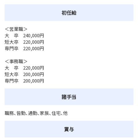
初任給
＜営業職＞
大 卒 240,000円
短大卒 220,000円
専門卒 220,000円
＜事務職＞
大 卒 220,000円
短大卒 200,000円
専門卒 200,000円
諸手当
職務、皆勤、通勤、家族、住宅、他
賞与