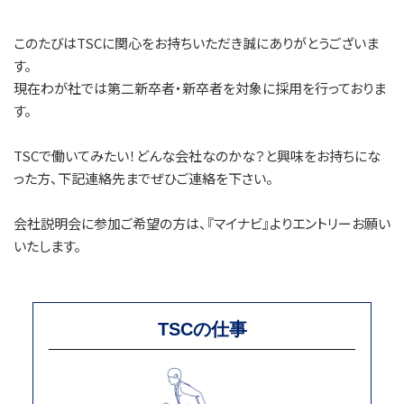
このたびはTSCに関心をお持ちいただき誠にありがとうございま
す。
現在わが社では第二新卒者・新卒者を対象に採用を行っておりま
す。
TSCで働いてみたい！どんな会社なのかな？と興味をお持ちにな
った方、下記連絡先までぜひご連絡を下さい。
会社説明会に参加ご希望の方は、『マイナビ』よりエントリーお願い
いたします。
TSCの仕事