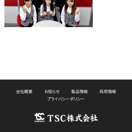
会社概要
お知らせ
製品情報
採用情報
プライバシーポリシー