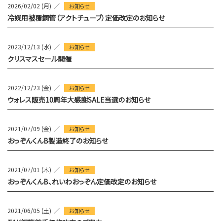
2026/02/02 (月)
お知らせ
冷媒用被覆銅管（アクトチューブ）定価改定のお知らせ
2023/12/13 (水)
お知らせ
クリスマスセール開催
2022/12/23 (金)
お知らせ
ウォレス販売10周年大感謝SALE当選のお知らせ
2021/07/09 (金)
お知らせ
おっぞんくんB製造終了のお知らせ
2021/07/01 (木)
お知らせ
おっぞんくんB、れいわおっぞん定価改定のお知らせ
2021/06/05 (土)
お知らせ