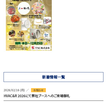
新着情報一覧
2026/02/16 (月)
お知らせ
HVAC&R 2026にて弊社ブースへのご来場御礼