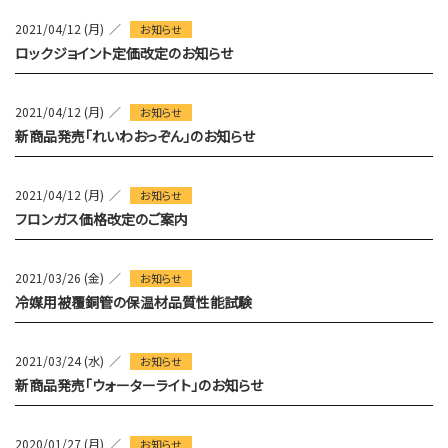
2021/04/12 (月)
お知らせ
ロックジョイント定価改定のお知らせ
2021/04/12 (月)
お知らせ
新商品発売「れいわおっぞん」のお知らせ
2021/04/12 (月)
お知らせ
フロンガス価格改定のご案内
2021/03/26 (金)
お知らせ
冷媒用被覆銅管の保温材品質性能試験
2021/03/24 (水)
お知らせ
新商品発売「ウォーターライト」のお知らせ
2020/01/27 (月)
お知らせ