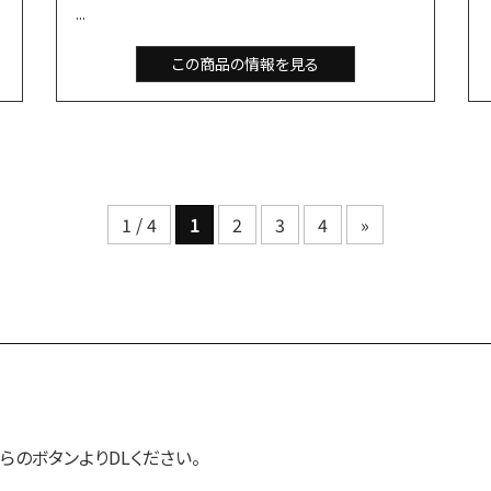
...
この商品の情報を見る
1 / 4
1
2
3
4
»
ちらのボタンよりDLください。