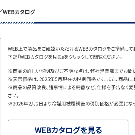
／WEBカタログ
WEB上で製品をご確認いただけるWEBカタログをご準備して
下記『WEBカタログを見る』をクリックして閲覧ください。
※商品の詳しい説明及びご不明な点は、弊社営業部までお問い
※表示価格は、2025年5月現在の税別価格です。また、商品
※商品の品質改良、諸事情による廃番など、仕様を予告なく変
さい。
※2026年2月2日より冷媒用被覆銅管の税別価格が変更にな
WEBカタログを見る