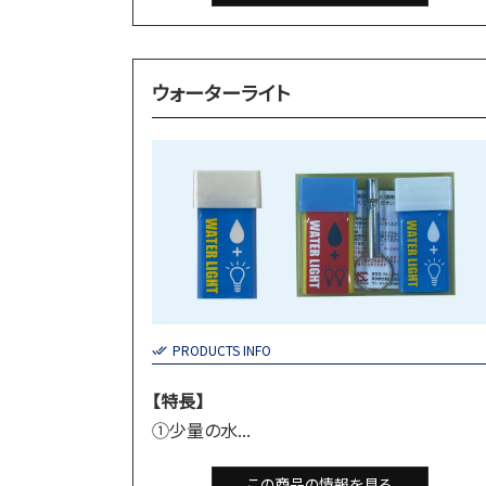
ウォーターライト
PRODUCTS INFO
【特長】
①少量の水...
この商品の情報を見る