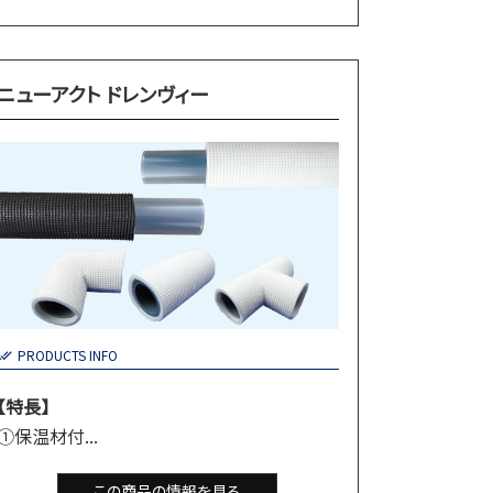
ニューアクト ドレンヴィー
PRODUCTS INFO
【特長】
①保温材付...
この商品の情報を見る