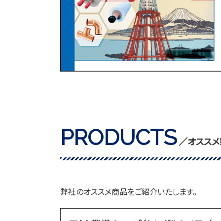
PRODUCTS
／オススメ
弊社のオススメ商品をご紹介いたします。