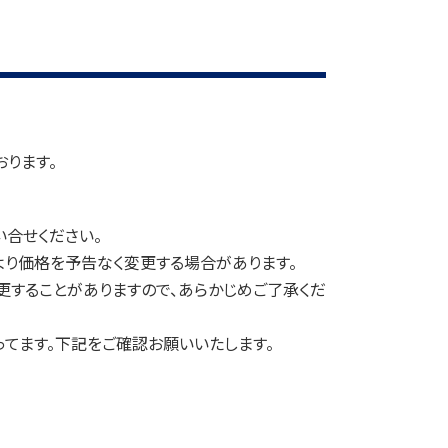
おります。
合せください。
により価格を予告なく変更する場合があります。
更することがありますので、あらかじめご了承くだ
ってます。下記をご確認お願いいたします。