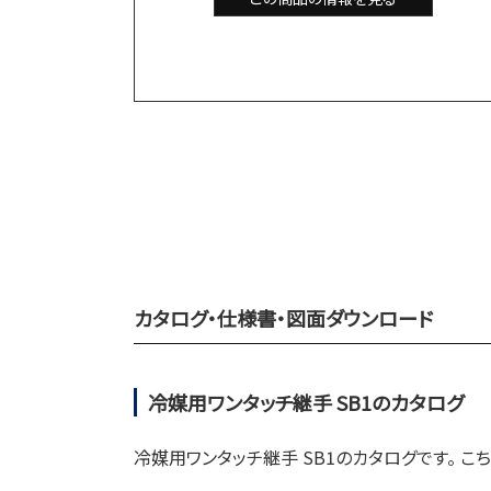
カタログ・仕様書・図面ダウンロード
冷媒用ワンタッチ継手 SB1のカタログ
冷媒用ワンタッチ継手 SB1のカタログです。 こ