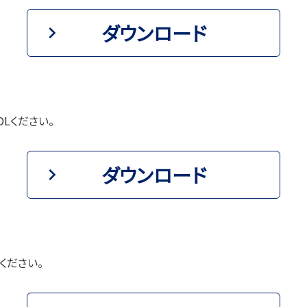
ダウンロード
Lください。
ダウンロード
ください。