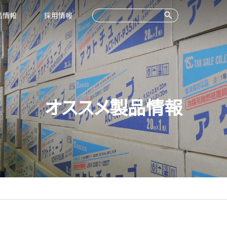
品情報
採用情報
オススメ製品情報