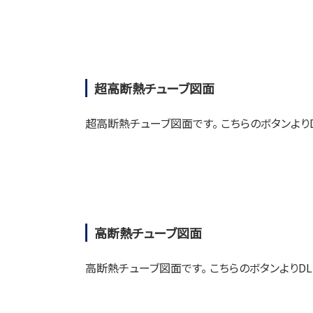
超高断熱チューブ図面
超高断熱チューブ図面です。 こちらのボタンよりD
高断熱チューブ図面
高断熱チューブ図面です。 こちらのボタンよりDL