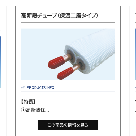
高断熱チューブ（保温二層タイプ）
PRODUCTS INFO
【特長】
①高断熱住...
この商品の情報を見る