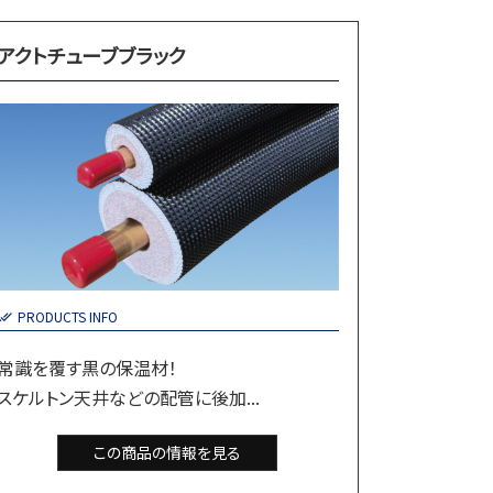
アクトチューブブラック
PRODUCTS INFO
常識を覆す黒の保温材！
スケルトン天井などの配管に後加...
この商品の情報を見る